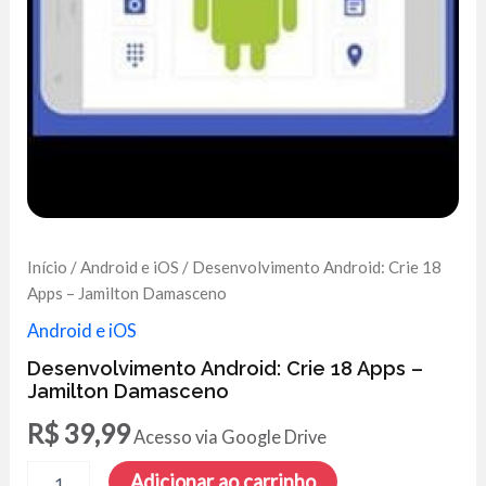
Início
/
Android e iOS
/ Desenvolvimento Android: Crie 18
Apps – Jamilton Damasceno
Android e iOS
Desenvolvimento Android: Crie 18 Apps –
Jamilton Damasceno
R$
39,99
Acesso via Google Drive
Desenvolvimento
Adicionar ao carrinho