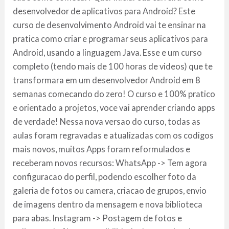
desenvolvedor de aplicativos para Android? Este
curso de desenvolvimento Android vai te ensinar na
pratica como criar e programar seus aplicativos para
Android, usando a linguagem Java. Esse e um curso
completo (tendo mais de 100 horas de videos) que te
transformara em um desenvolvedor Android em 8
semanas comecando do zero! O curso e 100% pratico
e orientado a projetos, voce vai aprender criando apps
de verdade! Nessa nova versao do curso, todas as
aulas foram regravadas e atualizadas com os codigos
mais novos, muitos Apps foram reformulados e
receberam novos recursos: WhatsApp -> Tem agora
configuracao do perfil, podendo escolher foto da
galeria de fotos ou camera, criacao de grupos, envio
de imagens dentro da mensagem e nova biblioteca
para abas. Instagram -> Postagem de fotos e