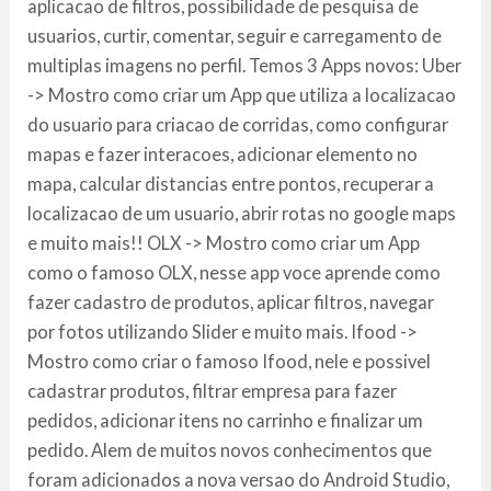
aplicacao de filtros, possibilidade de pesquisa de
usuarios, curtir, comentar, seguir e carregamento de
multiplas imagens no perfil. Temos 3 Apps novos: Uber
-> Mostro como criar um App que utiliza a localizacao
do usuario para criacao de corridas, como configurar
mapas e fazer interacoes, adicionar elemento no
mapa, calcular distancias entre pontos, recuperar a
localizacao de um usuario, abrir rotas no google maps
e muito mais!! OLX -> Mostro como criar um App
como o famoso OLX, nesse app voce aprende como
fazer cadastro de produtos, aplicar filtros, navegar
por fotos utilizando Slider e muito mais. Ifood ->
Mostro como criar o famoso Ifood, nele e possivel
cadastrar produtos, filtrar empresa para fazer
pedidos, adicionar itens no carrinho e finalizar um
pedido. Alem de muitos novos conhecimentos que
foram adicionados a nova versao do Android Studio,