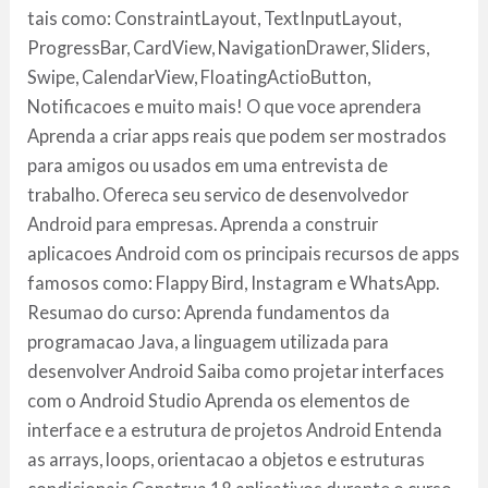
tais como: ConstraintLayout, TextInputLayout,
ProgressBar, CardView, NavigationDrawer, Sliders,
Swipe, CalendarView, FloatingActioButton,
Notificacoes e muito mais! O que voce aprendera
Aprenda a criar apps reais que podem ser mostrados
para amigos ou usados em uma entrevista de
trabalho. Ofereca seu servico de desenvolvedor
Android para empresas. Aprenda a construir
aplicacoes Android com os principais recursos de apps
famosos como: Flappy Bird, Instagram e WhatsApp.
Resumao do curso: Aprenda fundamentos da
programacao Java, a linguagem utilizada para
desenvolver Android Saiba como projetar interfaces
com o Android Studio Aprenda os elementos de
interface e a estrutura de projetos Android Entenda
as arrays, loops, orientacao a objetos e estruturas