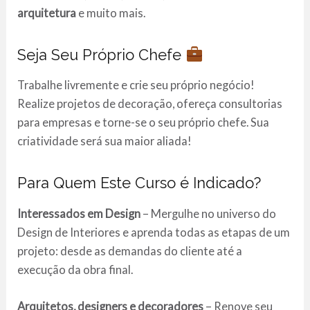
arquitetura
e muito mais.
Seja Seu Próprio Chefe
Trabalhe livremente e crie seu próprio negócio!
Realize projetos de decoração, ofereça consultorias
para empresas e torne-se o seu próprio chefe. Sua
criatividade será sua maior aliada!
Para Quem Este Curso é Indicado?
Interessados em Design
– Mergulhe no universo do
Design de Interiores e aprenda todas as etapas de um
projeto: desde as demandas do cliente até a
execução da obra final.
Arquitetos, designers e decoradores
– Renove seu