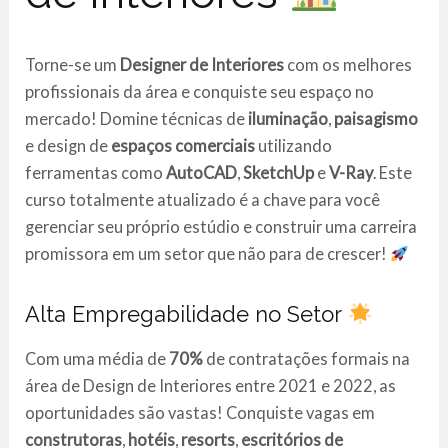
Torne-se um
Designer de Interiores
com os melhores
profissionais da área e conquiste seu espaço no
mercado! Domine técnicas de
iluminação
,
paisagismo
e design de
espaços comerciais
utilizando
ferramentas como
AutoCAD
,
SketchUp
e
V-Ray
. Este
curso totalmente atualizado é a chave para você
gerenciar seu próprio estúdio e construir uma carreira
promissora em um setor que não para de crescer!
Alta Empregabilidade no Setor
Com uma média de
70%
de contratações formais na
área de Design de Interiores entre 2021 e 2022, as
oportunidades são vastas! Conquiste vagas em
construtoras
,
hotéis
,
resorts
,
escritórios de