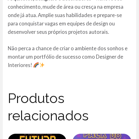
conhecimento, mude de área ou cresça na empresa
onde já atua. Amplie suas habilidades e prepare-se
para conquistar vagas em equipes de design ou
desenvolver seus próprios projetos autorais.
Não perca a chance de criar o ambiente dos sonhos e
montar um portfólio de sucesso como Designer de
Interiores!
Produtos
relacionados