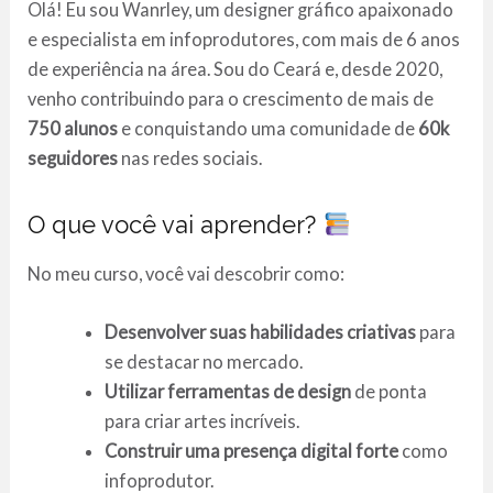
Olá! Eu sou Wanrley, um designer gráfico apaixonado
e especialista em infoprodutores, com mais de 6 anos
de experiência na área. Sou do Ceará e, desde 2020,
venho contribuindo para o crescimento de mais de
750 alunos
e conquistando uma comunidade de
60k
seguidores
nas redes sociais.
O que você vai aprender?
No meu curso, você vai descobrir como:
Desenvolver suas habilidades criativas
para
se destacar no mercado.
Utilizar ferramentas de design
de ponta
para criar artes incríveis.
Construir uma presença digital forte
como
infoprodutor.