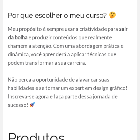
Por que escolher o meu curso?
Meu propósito é sempre usar a criatividade para
sair
da bolha
e produzir conteúdos que realmente
chamem a atenção. Com uma abordagem prática e
dinâmica, você aprenderá a aplicar técnicas que
podem transformar a sua carreira.
Não perca a oportunidade de alavancar suas
habilidades e se tornar um expert em design gráfico!
Inscreva-se agora e faça parte dessa jornada de
sucesso!
Produtos