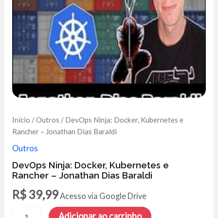
Início
/
Outros
/ DevOps Ninja: Docker, Kubernetes e
Rancher – Jonathan Dias Baraldi
Outros
DevOps Ninja: Docker, Kubernetes e
Rancher – Jonathan Dias Baraldi
R$
39,99
Acesso via Google Drive
DevOps
Adicionar ao carrinho