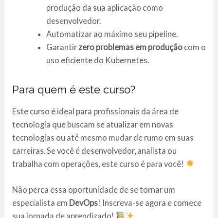
produção da sua aplicação como
desenvolvedor.
Automatizar ao máximo seu pipeline.
Garantir
zero problemas em produção
com o
uso eficiente do Kubernetes.
Para quem é este curso?
Este curso é ideal para profissionais da área de
tecnologia que buscam se atualizar em novas
tecnologias ou até mesmo mudar de rumo em suas
carreiras. Se você é desenvolvedor, analista ou
trabalha com operações, este curso é para você!
Não perca essa oportunidade de se tornar um
especialista em
DevOps
! Inscreva-se agora e comece
sua jornada de aprendizado!