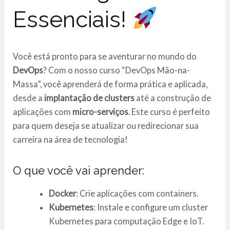
Essenciais!
Você está pronto para se aventurar no mundo do
DevOps
? Com o nosso curso “DevOps Mão-na-
Massa”, você aprenderá de forma prática e aplicada,
desde a
implantação de clusters
até a construção de
aplicações com
micro-serviços
. Este curso é perfeito
para quem deseja se atualizar ou redirecionar sua
carreira na área de tecnologia!
O que você vai aprender:
Docker
: Crie aplicações com containers.
Kubernetes
: Instale e configure um cluster
Kubernetes para computação Edge e IoT.