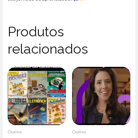
Produtos
relacionados
Outros
Outros