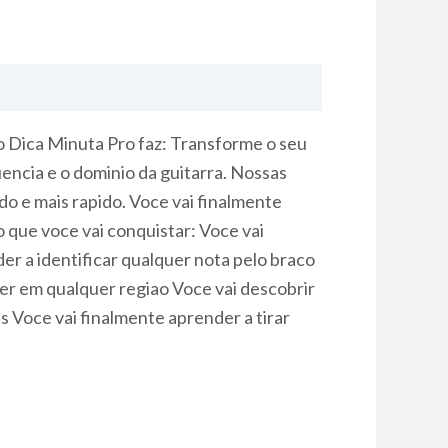
o Dica Minuta Pro faz: Transforme o seu
uencia e o dominio da guitarra. Nossas
do e mais rapido. Voce vai finalmente
 que voce vai conquistar: Voce vai
r a identificar qualquer nota pelo braco
ser em qualquer regiao Voce vai descobrir
s Voce vai finalmente aprender a tirar