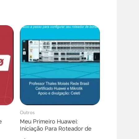
Outros
e
Meu Primeiro Huawei:
Iniciação Para Roteador de
Borda – Thales Moisés