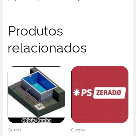
Produtos
relacionados
Outros
Outros