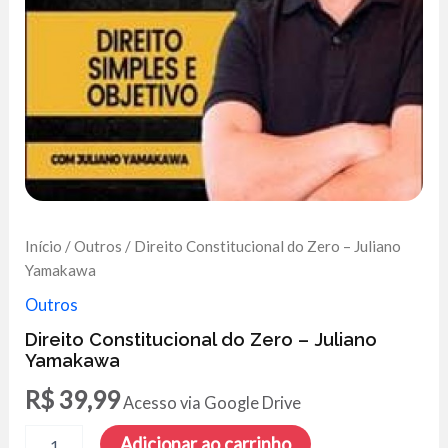
Início
/
Outros
/ Direito Constitucional do Zero – Juliano
Yamakawa
Outros
Direito Constitucional do Zero – Juliano
Yamakawa
R$
39,99
Acesso via Google Drive
Direito
Adicionar ao carrinho