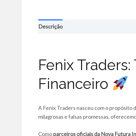
Descrição
Fenix Traders
Financeiro
A Fenix Traders nasceu com o propósito 
milagrosas e falsas promessas, oferecemo
Como
parceiros oficiais da Nova Futura 