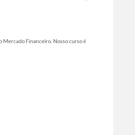
do Mercado Financeiro. Nosso curso é