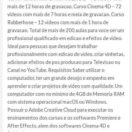
mais de 12 horas de gravacao. Curso Cinema 4D – 72
videos com mais de 7 horas e meia de gravacao. Curso
Rubberhose – 12 videos com mais de 1 hora de
gravacao. Total de mais de 200 aulas para voce ser um
profissional qualificado em edicao e efeitos de video.
Ideal para pessoas que desejam trabalhar
profissionalmente com edicao de video, criar vinhetas,
adicionar efeitos de pos producao para Televisao ou
Canal no YouTube. Requisitos Saber utilizar o
computador, ter um grande desejo e empenho em
aprender e criar projetos de video com qualidade. Um
computador com no minimo de 4GB de Memoria RAM
com sistema operacional macOS ou Windows.
Possuir o Adobe Creative Cloud para executar os
ensinamentos dos cursos e os softwares Premiere e
After Effects, alem dos softwares Cinema 4D e