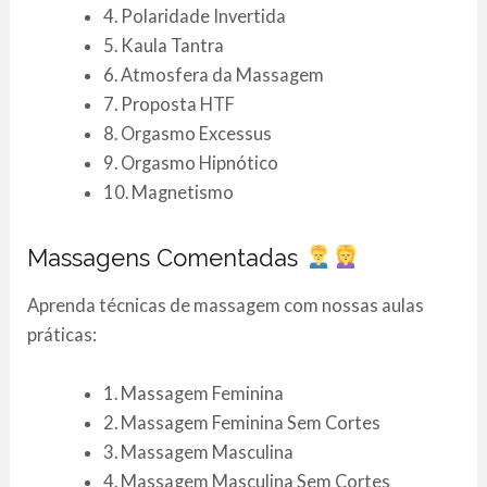
4. Polaridade Invertida
5. Kaula Tantra
6. Atmosfera da Massagem
7. Proposta HTF
8. Orgasmo Excessus
9. Orgasmo Hipnótico
10. Magnetismo
Massagens Comentadas
Aprenda técnicas de massagem com nossas aulas
práticas:
1. Massagem Feminina
2. Massagem Feminina Sem Cortes
3. Massagem Masculina
4. Massagem Masculina Sem Cortes