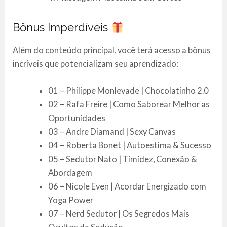
Bônus Imperdíveis
Além do conteúdo principal, você terá acesso a bônus
incríveis que potencializam seu aprendizado:
01 – Philippe Monlevade | Chocolatinho 2.0
02 – Rafa Freire | Como Saborear Melhor as
Oportunidades
03 – Andre Diamand | Sexy Canvas
04 – Roberta Bonet | Autoestima & Sucesso
05 – Sedutor Nato | Timidez, Conexão &
Abordagem
06 – Nicole Even | Acordar Energizado com
Yoga Power
07 – Nerd Sedutor | Os Segredos Mais