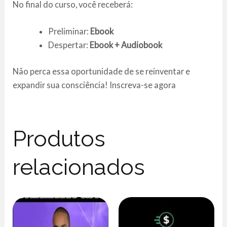
No final do curso, você receberá:
Preliminar:
Ebook
Despertar:
Ebook + Audiobook
Não perca essa oportunidade de se reinventar e
expandir sua consciência! Inscreva-se agora
Produtos
relacionados