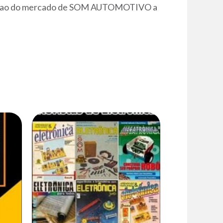
ormacao do mercado de SOM AUTOMOTIVO a