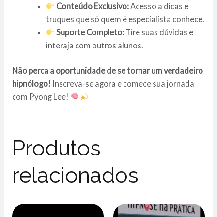
Conteúdo Exclusivo:
Acesso a dicas e
truques que só quem é especialista conhece.
Suporte Completo:
Tire suas dúvidas e
interaja com outros alunos.
Não perca a oportunidade de se tornar um verdadeiro
hipnólogo!
Inscreva-se agora e comece sua jornada
com Pyong Lee!
Produtos
relacionados