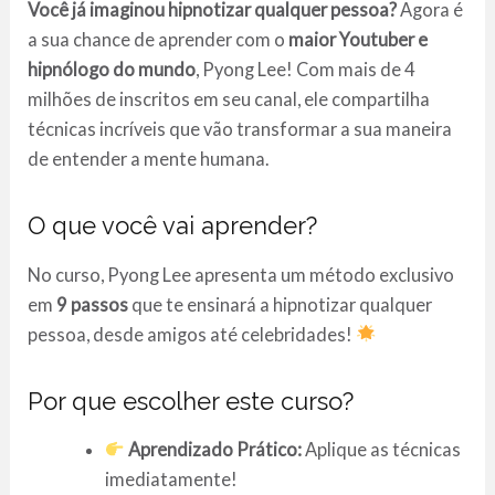
Você já imaginou hipnotizar qualquer pessoa?
Agora é
a sua chance de aprender com o
maior Youtuber e
hipnólogo do mundo
, Pyong Lee! Com mais de 4
milhões de inscritos em seu canal, ele compartilha
técnicas incríveis que vão transformar a sua maneira
de entender a mente humana.
O que você vai aprender?
No curso, Pyong Lee apresenta um método exclusivo
em
9 passos
que te ensinará a hipnotizar qualquer
pessoa, desde amigos até celebridades!
Por que escolher este curso?
Aprendizado Prático:
Aplique as técnicas
imediatamente!