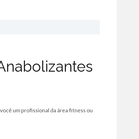
Anabolizantes
a você um profissional da área fitness ou