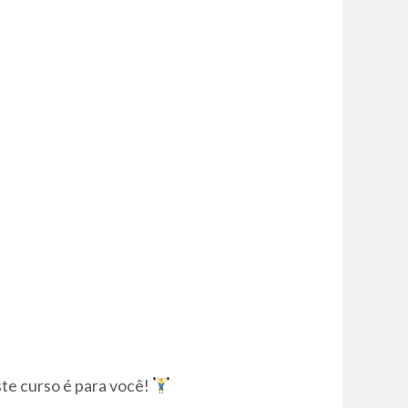
ste curso é para você!