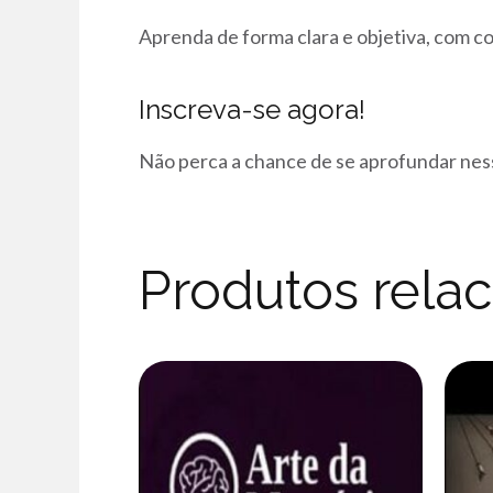
Aprenda de forma clara e objetiva, com c
Inscreva-se agora!
Não perca a chance de se aprofundar nes
Produtos rela