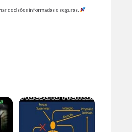
omar decisões informadas e seguras.