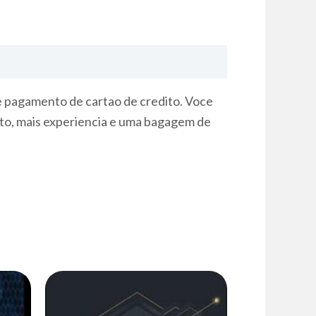
e pagamento de cartao de credito. Voce
nto, mais experiencia e uma bagagem de