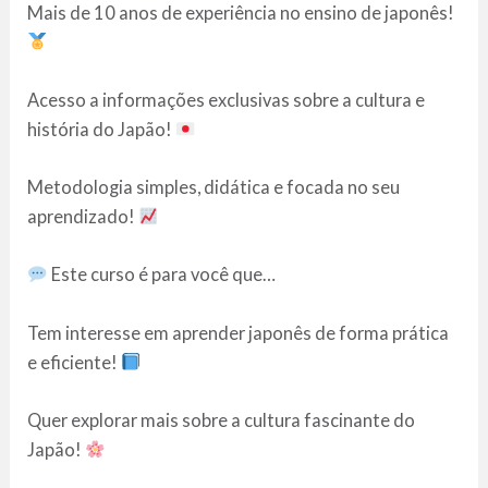
Mais de 10 anos de experiência no ensino de japonês!
Acesso a informações exclusivas sobre a cultura e
história do Japão!
Metodologia simples, didática e focada no seu
aprendizado!
Este curso é para você que…
Tem interesse em aprender japonês de forma prática
e eficiente!
Quer explorar mais sobre a cultura fascinante do
Japão!