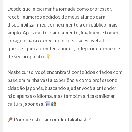
Desde que iniciei minha jornada como professor,
recebi inúmeros pedidos de meus alunos para
disponibilizar meu conhecimento a um público mais
amplo. Após muito planejamento, finalmente tomei
coragem para oferecer um curso acessível a todos
que desejam aprender japonês, independentemente
de seu propósito.
Neste curso, você encontrará conteúdos criados com
base em minha vasta experiência como professor e
cidadão japonês, buscando ajudar você a entender
não apenas o idioma, mas também a rica e milenar
cultura japonesa.
Por que estudar com Jin Takahashi?