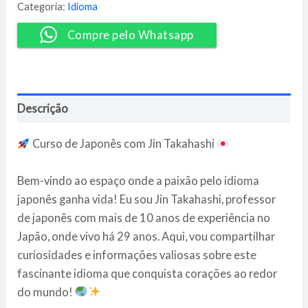
Jin
Categoria:
Idioma
Takahashi
quantidade
Compre pelo Whatsapp
Descrição
Curso de Japonês com Jin Takahashi
Bem-vindo ao espaço onde a paixão pelo idioma
japonês ganha vida! Eu sou Jin Takahashi, professor
de japonês com mais de 10 anos de experiência no
Japão, onde vivo há 29 anos. Aqui, vou compartilhar
curiosidades e informações valiosas sobre este
fascinante idioma que conquista corações ao redor
do mundo!