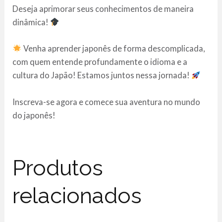
Deseja aprimorar seus conhecimentos de maneira
dinâmica!
Venha aprender japonês de forma descomplicada,
com quem entende profundamente o idioma e a
cultura do Japão! Estamos juntos nessa jornada!
Inscreva-se agora e comece sua aventura no mundo
do japonês!
Produtos
relacionados