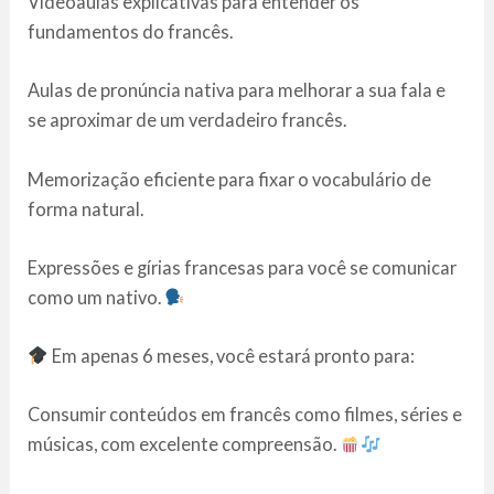
Videoaulas explicativas para entender os
fundamentos do francês.
Aulas de pronúncia nativa para melhorar a sua fala e
se aproximar de um verdadeiro francês.
Memorização eficiente para fixar o vocabulário de
forma natural.
Expressões e gírias francesas para você se comunicar
como um nativo.
Em apenas 6 meses, você estará pronto para:
Consumir conteúdos em francês como filmes, séries e
músicas, com excelente compreensão.