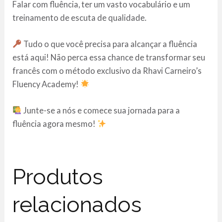
Falar com fluência, ter um vasto vocabulário e um
treinamento de escuta de qualidade.
Tudo o que você precisa para alcançar a fluência
está aqui! Não perca essa chance de transformar seu
francês com o método exclusivo da Rhavi Carneiro’s
Fluency Academy!
Junte-se a nós e comece sua jornada para a
fluência agora mesmo!
Produtos
relacionados