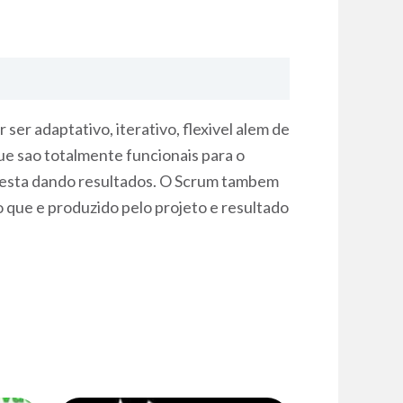
er adaptativo, iterativo, flexivel alem de
ue sao totalmente funcionais para o
do esta dando resultados. O Scrum tambem
 que e produzido pelo projeto e resultado