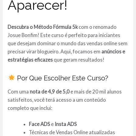
Aparecer!
Descubra o Método Fórmula 5k
com o renomado
Josue Bonfim! Este curso é perfeito para iniciantes
que desejam dominar o mundo das vendas online sem
precisar virar blogueiro. Aqui, focamos em
anúncios e
estratégias eficazes
que geram resultados!
Por Que Escolher Este Curso?
Com uma
nota de 4,9 de 5,0
e mais de 20 mil alunos
satisfeitos, você terá acesso a um conteúdo
completo que inclui:
Face ADS
e
Insta ADS
Técnicas de Vendas Online atualizadas