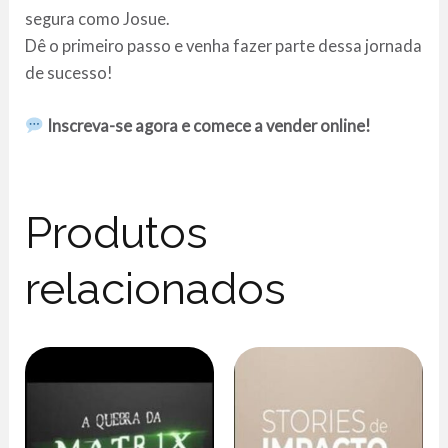
segura como Josue.
Dê o primeiro passo e venha fazer parte dessa jornada
de sucesso!
Inscreva-se agora e comece a vender online!
Produtos
relacionados