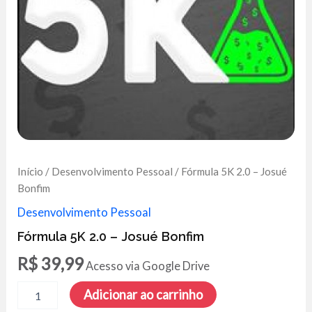
Início
/
Desenvolvimento Pessoal
/ Fórmula 5K 2.0 – Josué
Bonfim
Desenvolvimento Pessoal
Fórmula 5K 2.0 – Josué Bonfim
R$
39,99
Acesso via Google Drive
Fórmula
Adicionar ao carrinho
5K