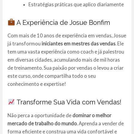
Estratégias práticas que aplico diariamente
A Experiência de Josue Bonfim
Com mais de 10 anos de experiência em vendas, Josue
já transformou
iniciantes em mestres das vendas
. Ele
tem uma vasta experiência como coach e já palestrou
em diversas cidades, acumulando mais de mil horas
de treinamento. Sua paixão por vendas o levou a criar
este curso, onde compartilha todo o seu
conhecimento e expertise!
Transforme Sua Vida com Vendas!
Não perca a oportunidade de
dominar o melhor
mercado de trabalho do mundo
. Aprenda a vender de
forma eficiente e construa uma vida confortável e