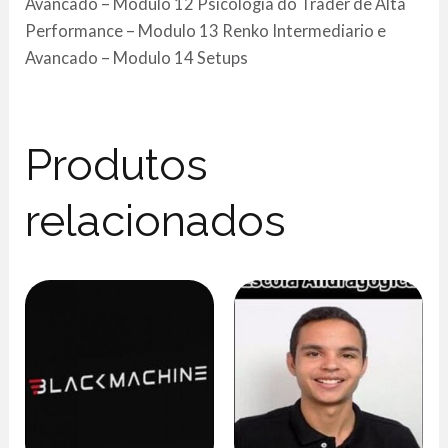
Avancado – Modulo 12 Psicologia do Trader de Alta
Performance – Modulo 13 Renko Intermediario e
Avancado – Modulo 14 Setups
Produtos
relacionados