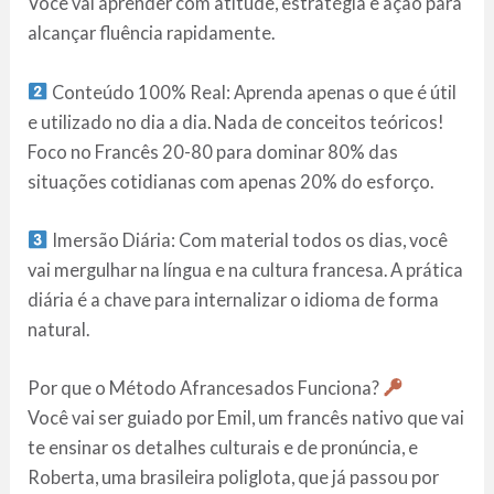
Você vai aprender com atitude, estratégia e ação para
alcançar fluência rapidamente.
Conteúdo 100% Real: Aprenda apenas o que é útil
e utilizado no dia a dia. Nada de conceitos teóricos!
Foco no Francês 20-80 para dominar 80% das
situações cotidianas com apenas 20% do esforço.
Imersão Diária: Com material todos os dias, você
vai mergulhar na língua e na cultura francesa. A prática
diária é a chave para internalizar o idioma de forma
natural.
Por que o Método Afrancesados Funciona?
Você vai ser guiado por Emil, um francês nativo que vai
te ensinar os detalhes culturais e de pronúncia, e
Roberta, uma brasileira poliglota, que já passou por