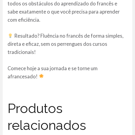
todos os obstáculos do aprendizado do francês e
sabe exatamente o que você precisa para aprender
com eficiência.
Resultado? Fluência no francês de forma simples,
direta e eficaz, sem os perrengues dos cursos
tradicionais!
Comece hoje a sua jornada e se torne um
afrancesado!
Produtos
relacionados