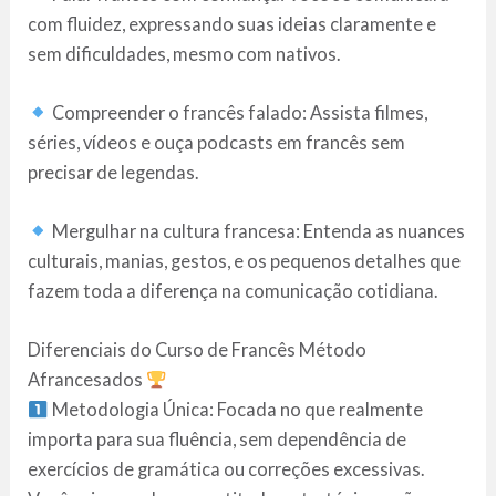
com fluidez, expressando suas ideias claramente e
sem dificuldades, mesmo com nativos.
Compreender o francês falado: Assista filmes,
séries, vídeos e ouça podcasts em francês sem
precisar de legendas.
Mergulhar na cultura francesa: Entenda as nuances
culturais, manias, gestos, e os pequenos detalhes que
fazem toda a diferença na comunicação cotidiana.
Diferenciais do Curso de Francês Método
Afrancesados
Metodologia Única: Focada no que realmente
importa para sua fluência, sem dependência de
exercícios de gramática ou correções excessivas.