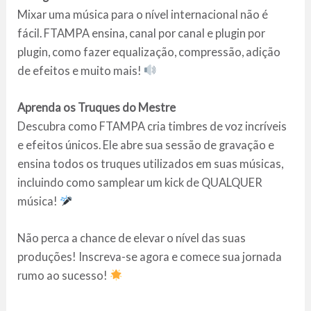
Mixar uma música para o nível internacional não é
fácil. FTAMPA ensina, canal por canal e plugin por
plugin, como fazer equalização, compressão, adição
de efeitos e muito mais!
Aprenda os Truques do Mestre
Descubra como FTAMPA cria timbres de voz incríveis
e efeitos únicos. Ele abre sua sessão de gravação e
ensina todos os truques utilizados em suas músicas,
incluindo como samplear um kick de QUALQUER
música!
Não perca a chance de elevar o nível das suas
produções! Inscreva-se agora e comece sua jornada
rumo ao sucesso!