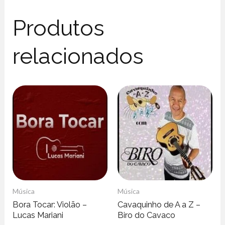
Produtos
relacionados
Música
Música
Bora Tocar: Violão –
Cavaquinho de A a Z –
Lucas Mariani
Biro do Cavaco