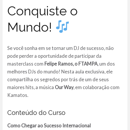
Conquiste o
Mundo!
Se você sonha em se tornar um DJ de sucesso, não
pode perder a oportunidade de participar da
masterclass com
Felipe Ramos, o FTAMPA
, um dos
melhores DJs do mundo! Nesta aula exclusiva, ele
compartilha os segredos por trás de um de seus
maiores hits, a música
Our Way
, em colaboração com
Kamatos.
Conteúdo do Curso
Como Chegar ao Sucesso Internacional