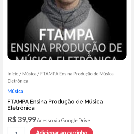
Início
/
Música
/ FTAMPA Ensina Produção de Música
Eletrônica
Música
FTAMPA Ensina Produção de Música
Eletrônica
R$
39,99
Acesso via Google Drive
FTAMPA
Adicionar ao carrinho