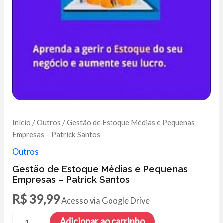
Início
/
Outros
/ Gestão de Estoque Médias e Pequenas
Empresas – Patrick Santos
Outros
Gestão de Estoque Médias e Pequenas
Empresas – Patrick Santos
R$
39,99
Acesso via Google Drive
Gestão
Adicionar ao carrinho