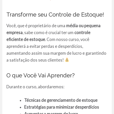
Transforme seu Controle de Estoque!
Você, que é proprietário de uma
média ou pequena
empresa
, sabe como é crucial ter um
controle
eficiente de estoque
. Com nosso curso, você
aprenderá a evitar perdas e desperdícios,
aumentando assim sua margem de lucro e garantindo
a satisfação dos seus clientes!
O que Você Vai Aprender?
Durante o curso, abordaremos:
Técnicas de gerenciamento de estoque
Estratégias para minimizar desperdícios
Aumentar a margem de lucro