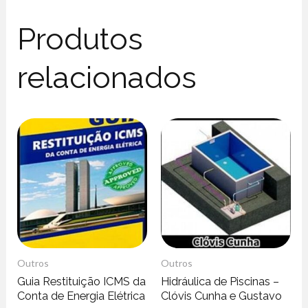
Produtos
relacionados
Outros
Outros
Guia Restituição ICMS da
Hidráulica de Piscinas –
Conta de Energia Elétrica
Clóvis Cunha e Gustavo