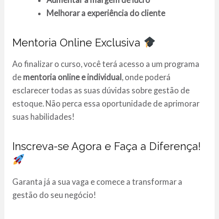
Melhorar a experiência do cliente
Mentoria Online Exclusiva
Ao finalizar o curso, você terá acesso a um programa
de
mentoria online e individual
, onde poderá
esclarecer todas as suas dúvidas sobre gestão de
estoque. Não perca essa oportunidade de aprimorar
suas habilidades!
Inscreva-se Agora e Faça a Diferença!
Garanta já a sua vaga e comece a transformar a
gestão do seu negócio!