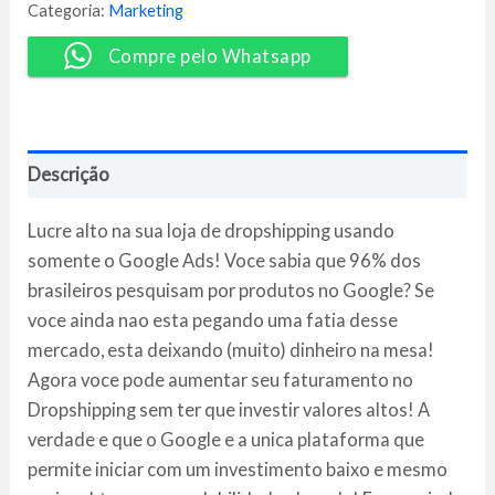
-
Categoria:
Marketing
Tulio
Moreira
Compre pelo Whatsapp
quantidade
Descrição
Lucre alto na sua loja de dropshipping usando
somente o Google Ads! Voce sabia que 96% dos
brasileiros pesquisam por produtos no Google? Se
voce ainda nao esta pegando uma fatia desse
mercado, esta deixando (muito) dinheiro na mesa!
Agora voce pode aumentar seu faturamento no
Dropshipping sem ter que investir valores altos! A
verdade e que o Google e a unica plataforma que
permite iniciar com um investimento baixo e mesmo