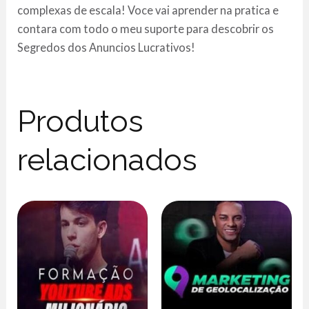
complexas de escala! Voce vai aprender na pratica e
contara com todo o meu suporte para descobrir os
Segredos dos Anuncios Lucrativos!
Produtos
relacionados