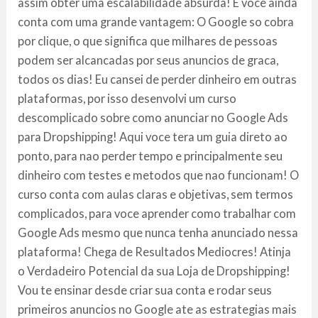
assim obter uma escalabilidade absurda! E voce ainda
conta com uma grande vantagem: O Google so cobra
por clique, o que significa que milhares de pessoas
podem ser alcancadas por seus anuncios de graca,
todos os dias! Eu cansei de perder dinheiro em outras
plataformas, por isso desenvolvi um curso
descomplicado sobre como anunciar no Google Ads
para Dropshipping! Aqui voce tera um guia direto ao
ponto, para nao perder tempo e principalmente seu
dinheiro com testes e metodos que nao funcionam! O
curso conta com aulas claras e objetivas, sem termos
complicados, para voce aprender como trabalhar com
Google Ads mesmo que nunca tenha anunciado nessa
plataforma! Chega de Resultados Mediocres! Atinja
o Verdadeiro Potencial da sua Loja de Dropshipping!
Vou te ensinar desde criar sua conta e rodar seus
primeiros anuncios no Google ate as estrategias mais