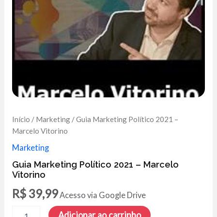
Início
/
Marketing
/ Guia Marketing Político 2021 –
Marcelo Vitorino
Marketing
Guia Marketing Político 2021 – Marcelo
Vitorino
R$
39,99
Acesso via Google Drive
Guia
Adicionar ao carrinho