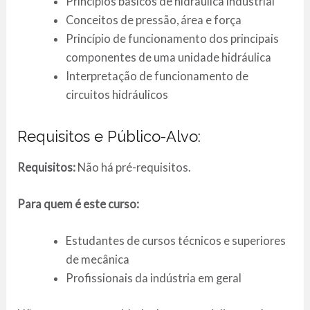
Princípios básicos de hidráulica industrial
Conceitos de pressão, área e força
Princípio de funcionamento dos principais
componentes de uma unidade hidráulica
Interpretação de funcionamento de
circuitos hidráulicos
Requisitos e Público-Alvo:
Requisitos:
Não há pré-requisitos.
Para quem é este curso:
Estudantes de cursos técnicos e superiores
de mecânica
Profissionais da indústria em geral