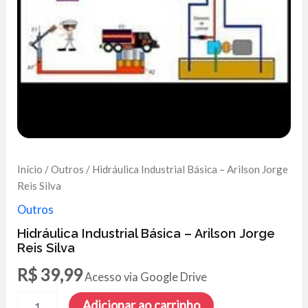
Início
/
Outros
/ Hidráulica Industrial Básica – Arilson Jorge
Reis Silva
Outros
Hidráulica Industrial Básica – Arilson Jorge
Reis Silva
R$
39,99
Acesso via Google Drive
Hidráulica
Adicionar ao carrinho