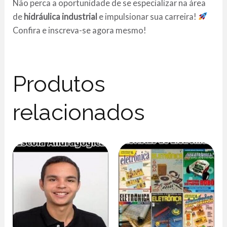
Não perca a oportunidade de se especializar na área
de
hidráulica industrial
e impulsionar sua carreira!
Confira e inscreva-se agora mesmo!
Produtos
relacionados