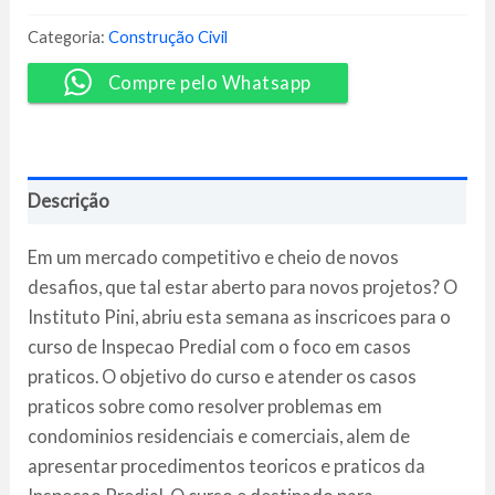
Casos
Praticos
Categoria:
Construção Civil
-
PINI
Compre pelo Whatsapp
quantidade
Descrição
Em um mercado competitivo e cheio de novos
desafios, que tal estar aberto para novos projetos? O
Instituto Pini, abriu esta semana as inscricoes para o
curso de Inspecao Predial com o foco em casos
praticos. O objetivo do curso e atender os casos
praticos sobre como resolver problemas em
condominios residenciais e comerciais, alem de
apresentar procedimentos teoricos e praticos da