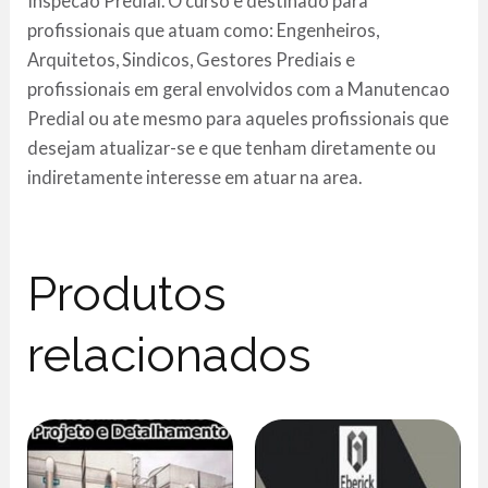
Inspecao Predial. O curso e destinado para
profissionais que atuam como: Engenheiros,
Arquitetos, Sindicos, Gestores Prediais e
profissionais em geral envolvidos com a Manutencao
Predial ou ate mesmo para aqueles profissionais que
desejam atualizar-se e que tenham diretamente ou
indiretamente interesse em atuar na area.
Produtos
relacionados