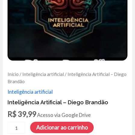
Início
/
Inteligência artificial
/ Inteligência Artificial – Diego
Brandão
Inteligência artificial
Inteligência Artificial – Diego Brandão
R$
39,99
Acesso via Google Drive
Inteligência
Adicionar ao carrinho
Artificial