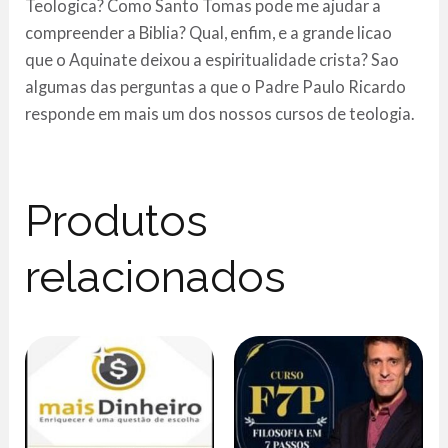
Teologica? Como Santo Tomas pode me ajudar a
compreender a Biblia? Qual, enfim, e a grande licao
que o Aquinate deixou a espiritualidade crista? Sao
algumas das perguntas a que o Padre Paulo Ricardo
responde em mais um dos nossos cursos de teologia.
Produtos
relacionados