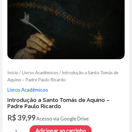
Início
/
Livros Acadêmicos
/ Introdução a Santo Tomás de
Aquino – Padre Paulo Ricardo
Livros Acadêmicos
Introdução a Santo Tomás de Aquino –
Padre Paulo Ricardo
R$
39,99
Acesso via Google Drive
Introdução
Adicionar ao carrinho