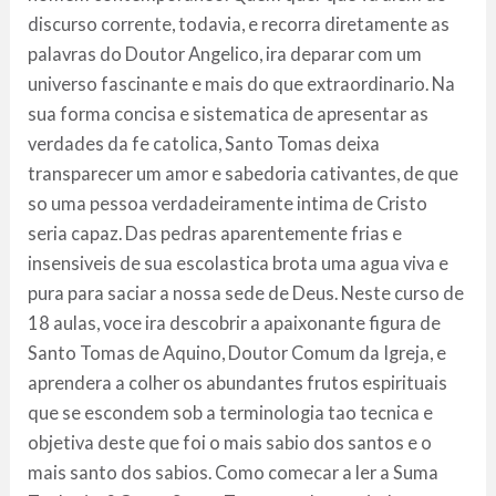
discurso corrente, todavia, e recorra diretamente as
palavras do Doutor Angelico, ira deparar com um
universo fascinante e mais do que extraordinario. Na
sua forma concisa e sistematica de apresentar as
verdades da fe catolica, Santo Tomas deixa
transparecer um amor e sabedoria cativantes, de que
so uma pessoa verdadeiramente intima de Cristo
seria capaz. Das pedras aparentemente frias e
insensiveis de sua escolastica brota uma agua viva e
pura para saciar a nossa sede de Deus. Neste curso de
18 aulas, voce ira descobrir a apaixonante figura de
Santo Tomas de Aquino, Doutor Comum da Igreja, e
aprendera a colher os abundantes frutos espirituais
que se escondem sob a terminologia tao tecnica e
objetiva deste que foi o mais sabio dos santos e o
mais santo dos sabios. Como comecar a ler a Suma