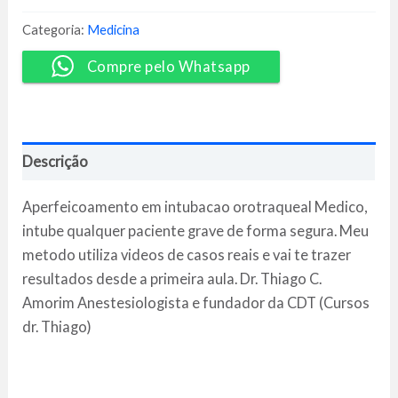
-
Thiago
Categoria:
Medicina
C.
Amorim
Compre pelo Whatsapp
quantidade
Descrição
Aperfeicoamento em intubacao orotraqueal Medico,
intube qualquer paciente grave de forma segura. Meu
metodo utiliza videos de casos reais e vai te trazer
resultados desde a primeira aula. Dr. Thiago C.
Amorim Anestesiologista e fundador da CDT (Cursos
dr. Thiago)