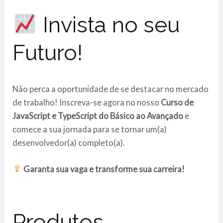
Invista no seu
Futuro!
Não perca a oportunidade de se destacar no mercado
de trabalho! Inscreva-se agora no nosso
Curso de
JavaScript e TypeScript do Básico ao Avançado
e
comece a sua jornada para se tornar um(a)
desenvolvedor(a) completo(a).
Garanta sua vaga e transforme sua carreira!
Produtos