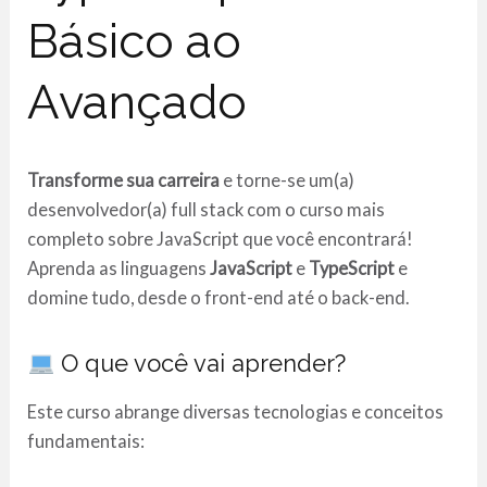
Básico ao
Avançado
Transforme sua carreira
e torne-se um(a)
desenvolvedor(a) full stack com o curso mais
completo sobre JavaScript que você encontrará!
Aprenda as linguagens
JavaScript
e
TypeScript
e
domine tudo, desde o front-end até o back-end.
O que você vai aprender?
Este curso abrange diversas tecnologias e conceitos
fundamentais: