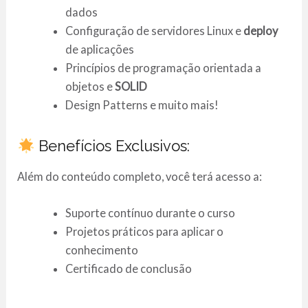
dados
Configuração de servidores Linux e
deploy
de aplicações
Princípios de programação orientada a
objetos e
SOLID
Design Patterns e muito mais!
Benefícios Exclusivos:
Além do conteúdo completo, você terá acesso a:
Suporte contínuo durante o curso
Projetos práticos para aplicar o
conhecimento
Certificado de conclusão