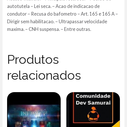
autotutela – Lei seca. – Acao de indicacao de
condutor – Recusa do bafometro – Art. 165 e 165 A –
Dirigir sem habilitacao. – Ultrapassar velocidade
maxima. – CNH suspensa. – Entre outras.
Produtos
relacionados