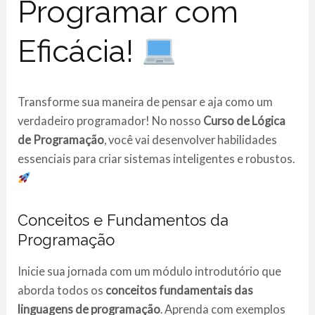
Programar com
Eficácia!
Transforme sua maneira de pensar e aja como um
verdadeiro programador! No nosso
Curso de Lógica
de Programação
, você vai desenvolver habilidades
essenciais para criar sistemas inteligentes e robustos.
Conceitos e Fundamentos da
Programação
Inicie sua jornada com um módulo introdutório que
aborda todos os
conceitos fundamentais das
linguagens de programação
. Aprenda com exemplos