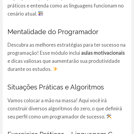
práticos e entenda como as linguagens funcionam no
cenário atual.
Mentalidade do Programador
Descubra as melhores estratégias para ter sucesso na
programação! Esse módulo inclui
aulas motivacionais
e dicas valiosas que aumentarão sua produtividade
durante os estudos.
Situações Práticas e Algoritmos
Vamos colocar a mão na massa! Aqui você irá
construir diversos algoritmos do zero, o que definirá
seu perfil como um programador de sucesso.