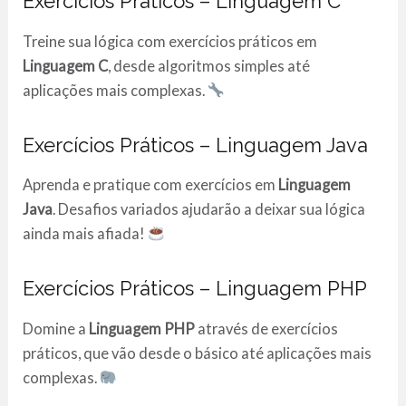
Exercícios Práticos – Linguagem C
Treine sua lógica com exercícios práticos em
Linguagem C
, desde algoritmos simples até
aplicações mais complexas.
Exercícios Práticos – Linguagem Java
Aprenda e pratique com exercícios em
Linguagem
Java
. Desafios variados ajudarão a deixar sua lógica
ainda mais afiada!
Exercícios Práticos – Linguagem PHP
Domine a
Linguagem PHP
através de exercícios
práticos, que vão desde o básico até aplicações mais
complexas.