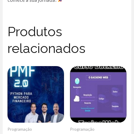
Produtos
relacionados
Programação
Programação