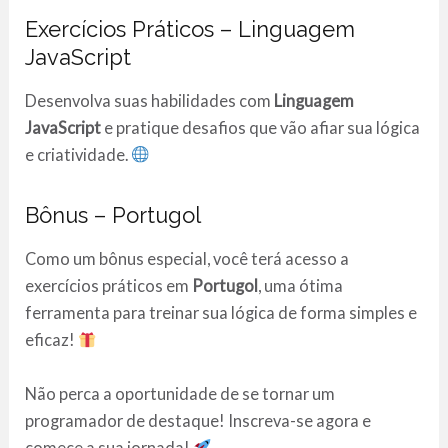
Exercícios Práticos – Linguagem
JavaScript
Desenvolva suas habilidades com
Linguagem
JavaScript
e pratique desafios que vão afiar sua lógica
e criatividade.
Bônus – Portugol
Como um bônus especial, você terá acesso a
exercícios práticos em
Portugol
, uma ótima
ferramenta para treinar sua lógica de forma simples e
eficaz!
Não perca a oportunidade de se tornar um
programador de destaque! Inscreva-se agora e
comece a sua jornada!