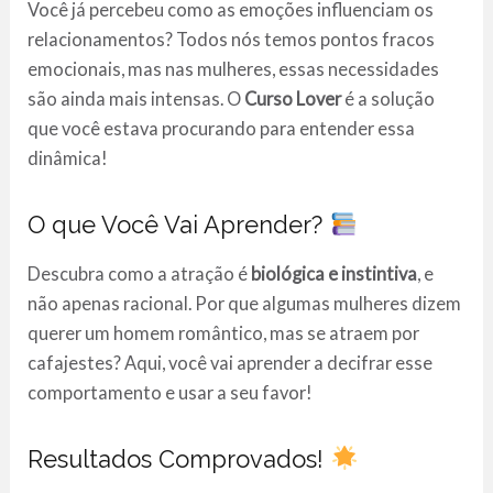
Você já percebeu como as emoções influenciam os
relacionamentos? Todos nós temos pontos fracos
emocionais, mas nas mulheres, essas necessidades
são ainda mais intensas. O
Curso Lover
é a solução
que você estava procurando para entender essa
dinâmica!
O que Você Vai Aprender?
Descubra como a atração é
biológica e instintiva
, e
não apenas racional. Por que algumas mulheres dizem
querer um homem romântico, mas se atraem por
cafajestes? Aqui, você vai aprender a decifrar esse
comportamento e usar a seu favor!
Resultados Comprovados!