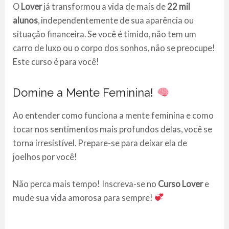
O
Lover
já transformou a vida de mais de
22 mil
alunos
, independentemente de sua aparência ou
situação financeira. Se você é tímido, não tem um
carro de luxo ou o corpo dos sonhos, não se preocupe!
Este curso é para você!
Domine a Mente Feminina!
Ao entender como funciona a mente feminina e como
tocar nos sentimentos mais profundos delas, você se
torna irresistível. Prepare-se para deixar ela de
joelhos por você!
Não perca mais tempo! Inscreva-se no
Curso Lover
e
mude sua vida amorosa para sempre!