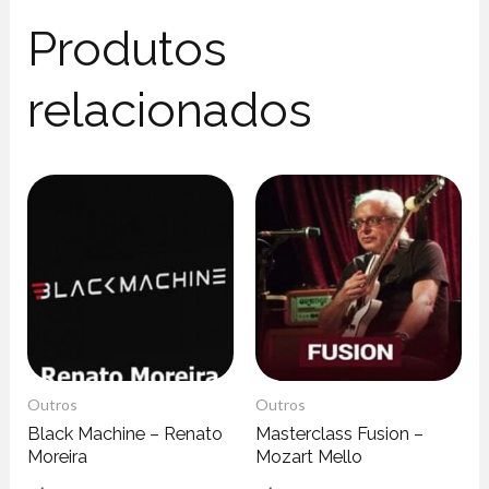
Produtos
relacionados
Outros
Outros
Black Machine – Renato
Masterclass Fusion –
Moreira
Mozart Mello