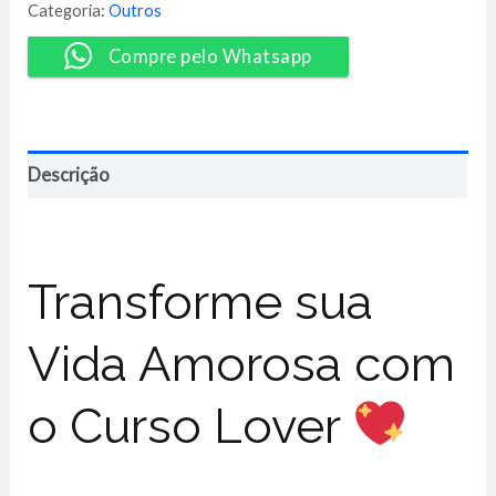
Matheus
Categoria:
Outros
Copini
quantidade
Compre pelo Whatsapp
Descrição
Transforme sua
Vida Amorosa com
o Curso Lover