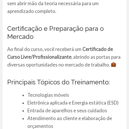
sem abrir mão da teoria necessária para um
aprendizado completo.
Certificação e Preparação para o
Mercado
Ao final do curso, você receberá um
Certificado de
Curso Livre/Profissionalizante
, abrindo as portas para
diversas oportunidades no mercado de trabalho.
Principais Tópicos do Treinamento:
Tecnologias móveis
Eletrônica aplicada e Energia estática (ESD)
Entrada de aparelhos e seus cuidados
Atendimento ao cliente e elaboração de
orçamentos