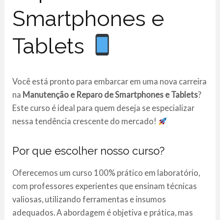
Smartphones e
Tablets
Você está pronto para embarcar em uma nova carreira
na
Manutenção e Reparo de Smartphones e Tablets
?
Este curso é ideal para quem deseja se especializar
nessa tendência crescente do mercado!
Por que escolher nosso curso?
Oferecemos um curso 100% prático em laboratório,
com professores experientes que ensinam técnicas
valiosas, utilizando ferramentas e insumos
adequados. A abordagem é objetiva e prática, mas