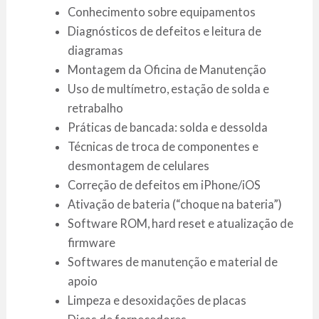
Conhecimento sobre equipamentos
Diagnósticos de defeitos e leitura de
diagramas
Montagem da Oficina de Manutenção
Uso de multímetro, estação de solda e
retrabalho
Práticas de bancada: solda e dessolda
Técnicas de troca de componentes e
desmontagem de celulares
Correção de defeitos em iPhone/iOS
Ativação de bateria (“choque na bateria”)
Software ROM, hard reset e atualização de
firmware
Softwares de manutenção e material de
apoio
Limpeza e desoxidações de placas