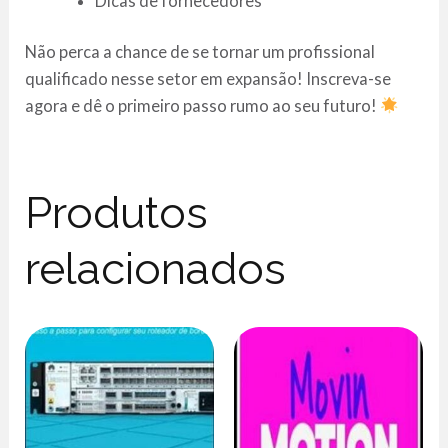
Dicas de fornecedores
Não perca a chance de se tornar um profissional
qualificado nesse setor em expansão! Inscreva-se
agora e dê o primeiro passo rumo ao seu futuro!
Produtos
relacionados