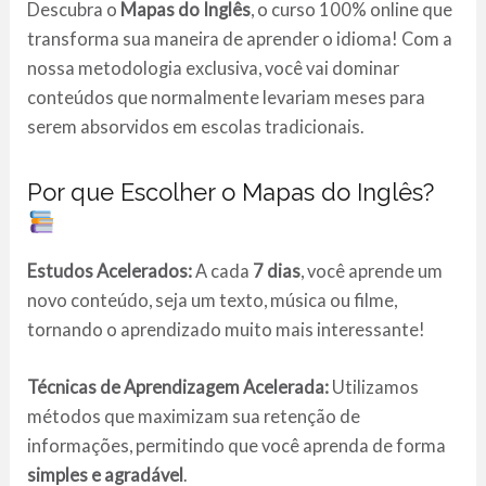
Descubra o
Mapas do Inglês
, o curso 100% online que
transforma sua maneira de aprender o idioma! Com a
nossa metodologia exclusiva, você vai dominar
conteúdos que normalmente levariam meses para
serem absorvidos em escolas tradicionais.
Por que Escolher o Mapas do Inglês?
Estudos Acelerados:
A cada
7 dias
, você aprende um
novo conteúdo, seja um texto, música ou filme,
tornando o aprendizado muito mais interessante!
Técnicas de Aprendizagem Acelerada:
Utilizamos
métodos que maximizam sua retenção de
informações, permitindo que você aprenda de forma
simples e agradável
.