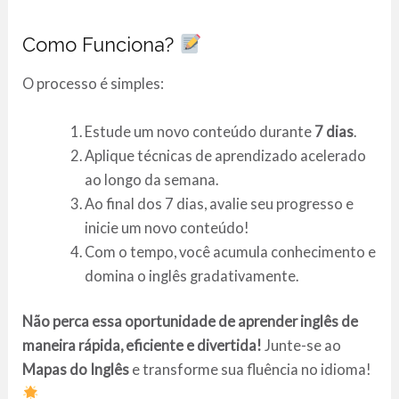
Como Funciona?
O processo é simples:
Estude um novo conteúdo durante
7 dias
.
Aplique técnicas de aprendizado acelerado
ao longo da semana.
Ao final dos 7 dias, avalie seu progresso e
inicie um novo conteúdo!
Com o tempo, você acumula conhecimento e
domina o inglês gradativamente.
Não perca essa oportunidade de aprender inglês de
maneira
rápida, eficiente e divertida!
Junte-se ao
Mapas do Inglês
e transforme sua fluência no idioma!