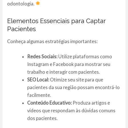
odontologia.
Elementos Essenciais para Captar
Pacientes
Conheça algumas estratégias importantes:
Redes Sociais:
Utilize plataformas como
Instagram e Facebook para mostrar seu
trabalho e interagir com pacientes.
SEO Local:
Otimize seu site para que
pacientes da sua região possam encontrá-lo
facilmente.
Conteúdo Educativo:
Produza artigos e
vídeos que respondam às dúvidas comuns
dos pacientes.