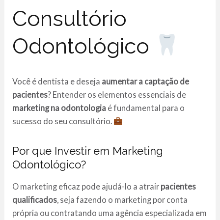
Consultório
Odontológico
Você é dentista e deseja
aumentar a captação de
pacientes
? Entender os elementos essenciais de
marketing na odontologia
é fundamental para o
sucesso do seu consultório.
Por que Investir em Marketing
Odontológico?
O marketing eficaz pode ajudá-lo a atrair
pacientes
qualificados
, seja fazendo o marketing por conta
própria ou contratando uma agência especializada em