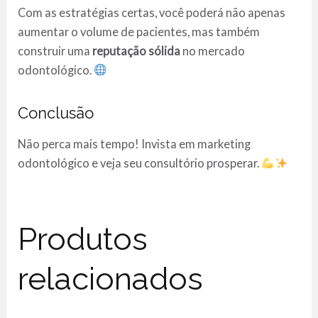
Com as estratégias certas, você poderá não apenas
aumentar o volume de pacientes, mas também
construir uma
reputação sólida
no mercado
odontológico.
Conclusão
Não perca mais tempo! Invista em marketing
odontológico e veja seu consultório prosperar.
Produtos
relacionados