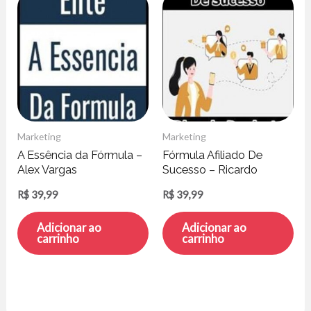
Marketing
Marketing
A Essência da Fórmula –
Fórmula Afiliado De
Alex Vargas
Sucesso – Ricardo
Donizete
R$
39,99
R$
39,99
Adicionar ao
Adicionar ao
carrinho
carrinho