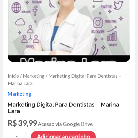
Início
/
Marketing
/ Marketing Digital Para Dentistas –
Marina Lara
Marketing
Marketing Digital Para Dentistas – Marina
Lara
R$
39,99
Acesso via Google Drive
Marketing
Adicionar ao carrinho