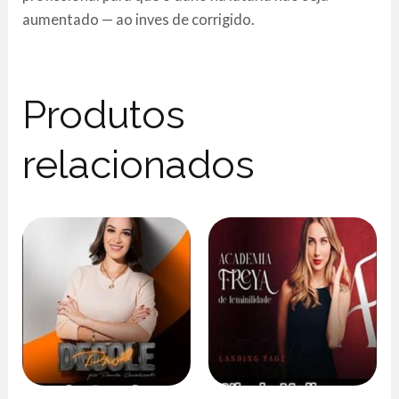
aumentado — ao inves de corrigido.
Produtos
relacionados