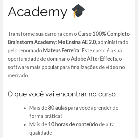
Academy
Transforme sua carreira com o
Curso 100% Completo
Brainstorm Academy: Me Ensina AE 2.0
, administrado
pelo renomado
Mateus Ferreira
! Este curso é a sua
oportunidade de dominar o
Adobe After Effects
, o
software mais popular para finalizações de vídeo no
mercado.
O que você vai encontrar no curso:
Mais de
80 aulas
para você aprender de
forma prática!
Mais de
10 horas de conteúdo
de alta
qualidade!