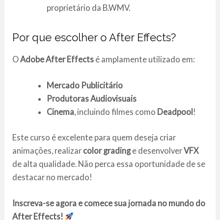
proprietário da B.WMV.
Por que escolher o After Effects?
O
Adobe After Effects
é amplamente utilizado em:
Mercado Publicitário
Produtoras Audiovisuais
Cinema
, incluindo filmes como
Deadpool
!
Este curso é excelente para quem deseja criar
animações, realizar
color grading
e desenvolver
VFX
de alta qualidade. Não perca essa oportunidade de se
destacar no mercado!
Inscreva-se agora e comece sua jornada no mundo do
After Effects!