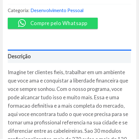
Hulmann
quantidade
Categoria:
Desenvolvimento Pessoal
Compre pelo Whatsapp
Descrição
Imagine ter clientes fieis, trabalhar em um ambiente
que voce ama e conquistar a liberdade financeira que
voce sempre sonhou. Com o nosso programa, voce
pode alcancar tudo isso e muito mais. Essa e uma
formacao definitiva e a mais completa do mercado,
aqui voce encontrara tudo o que voce precisa para se
tornar uma profissional referencia na sua cidade e se
diferenciar entre as cabeleireiras. Sao 30 modulos