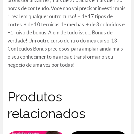
profissionalizantes, mais de 270 aulas e mais de 120
horas de conteudo. Voce nao vai precisar investir mais
1 real em qualquer outro curso! + de 17 tipos de
cortes. + de 10 tecnicas de mechas. + de 3 coloridos e
+1 ruivo de bonus. Alem de tudo isso… Bonus de
verdade! Um outro curso dentro do meu curso. 13
Conteudos Bonus preciosos, para ampliar ainda mais
o seu conhecimento na area e transformar o seu
negocio de uma vez por todas!
Produtos
relacionados