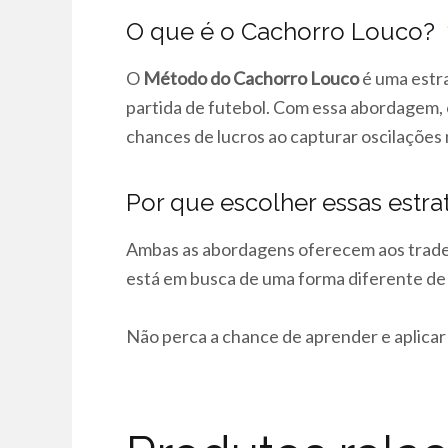
O que é o Cachorro Louco?
O
Método do Cachorro Louco
é uma estr
partida de futebol. Com essa abordagem, 
chances de lucros ao capturar oscilações 
Por que escolher essas estra
Ambas as abordagens oferecem aos trade
está em busca de uma forma diferente de 
Não perca a chance de aprender e aplica