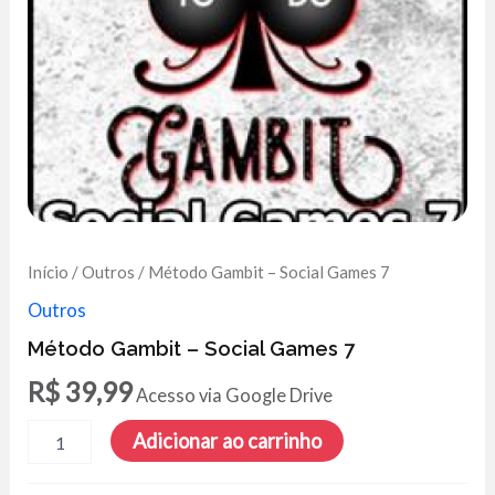
Início
/
Outros
/ Método Gambit – Social Games 7
Outros
Método Gambit – Social Games 7
R$
39,99
Acesso via Google Drive
Método
Adicionar ao carrinho
Gambit
-