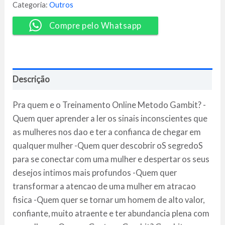
Social
Categoria:
Outros
Games
7
Compre pelo Whatsapp
quantidade
Descrição
Pra quem e o Treinamento Online Metodo Gambit? -
Quem quer aprender a ler os sinais inconscientes que
as mulheres nos dao e ter a confianca de chegar em
qualquer mulher -Quem quer descobrir oS segredoS
para se conectar com uma mulher e despertar os seus
desejos intimos mais profundos -Quem quer
transformar a atencao de uma mulher em atracao
fisica -Quem quer se tornar um homem de alto valor,
confiante, muito atraente e ter abundancia plena com