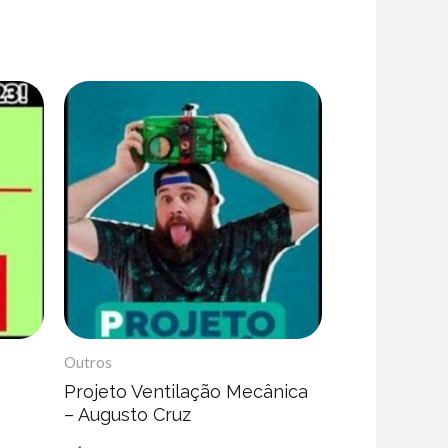
Outros
Projeto Ventilação Mecânica
– Augusto Cruz