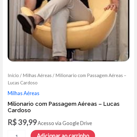
Início
/
Milhas Aéreas
/ Milionario com Passagem Aéreas –
Lucas Cardoso
Milhas Aéreas
Milionario com Passagem Aéreas – Lucas
Cardoso
R$
39,99
Acesso via Google Drive
Milionario
Adicionar ao carrinho