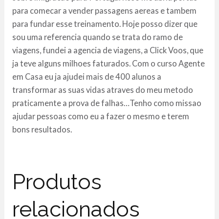
para comecar a vender passagens aereas e tambem
para fundar esse treinamento. Hoje posso dizer que
sou uma referencia quando se trata do ramo de
viagens, fundei a agencia de viagens, a Click Voos, que
ja teve alguns milhoes faturados. Com o curso Agente
em Casa eu ja ajudei mais de 400 alunos a
transformar as suas vidas atraves do meu metodo
praticamente a prova de falhas…Tenho como missao
ajudar pessoas como eu a fazer o mesmo e terem
bons resultados.
Produtos
relacionados