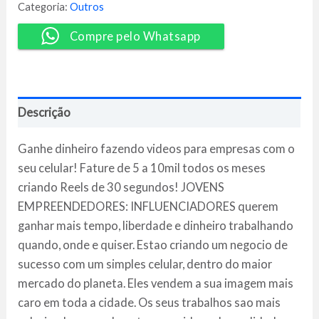
Luiz
Categoria:
Outros
Main
quantidade
Compre pelo Whatsapp
Descrição
Ganhe dinheiro fazendo videos para empresas com o
seu celular! Fature de 5 a 10mil todos os meses
criando Reels de 30 segundos! JOVENS
EMPREENDEDORES: INFLUENCIADORES querem
ganhar mais tempo, liberdade e dinheiro trabalhando
quando, onde e quiser. Estao criando um negocio de
sucesso com um simples celular, dentro do maior
mercado do planeta. Eles vendem a sua imagem mais
caro em toda a cidade. Os seus trabalhos sao mais