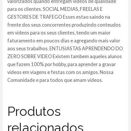
valorizados quando entregam videos de qualidade
para os clientes. SOCIAL MEDIAS, FREELAS E
GESTORES DE TRAFEGO Esses estao saindo na
frente dos seus concorrentes produzindo conteudos
em videos para os seus clientes, tendo um maior
faturamento em poucos dias e agregando mais valor
aos seus trabalhos. ENTUSIASTAS APRENDENDO DO
ZERO SOBRE VIDEO Existem tambem aqueles alunos
que fazem 100% por hobby, para aprender a gravar
videos em viagens e festas com os amigos. Nossa
Comunidade e para todos que amam videos.
Produtos
relacionados