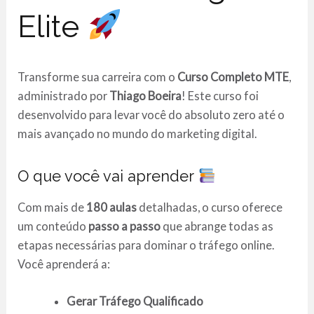
Elite
Transforme sua carreira com o
Curso Completo MTE
,
administrado por
Thiago Boeira
! Este curso foi
desenvolvido para levar você do absoluto zero até o
mais avançado no mundo do marketing digital.
O que você vai aprender
Com mais de
180 aulas
detalhadas, o curso oferece
um conteúdo
passo a passo
que abrange todas as
etapas necessárias para dominar o tráfego online.
Você aprenderá a:
Gerar Tráfego Qualificado