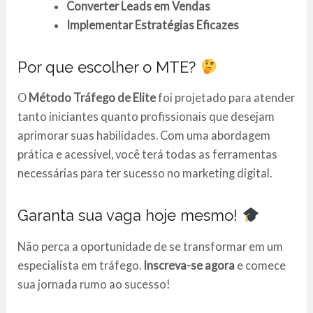
Converter Leads em Vendas
Implementar Estratégias Eficazes
Por que escolher o MTE?
O
Método Tráfego de Elite
foi projetado para atender
tanto iniciantes quanto profissionais que desejam
aprimorar suas habilidades. Com uma abordagem
prática e acessível, você terá todas as ferramentas
necessárias para ter sucesso no marketing digital.
Garanta sua vaga hoje mesmo!
Não perca a oportunidade de se transformar em um
especialista em tráfego.
Inscreva-se agora
e comece
sua jornada rumo ao sucesso!