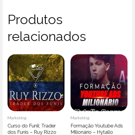
Produtos
relacionados
Marketing
Marketing
Curso do Funil: Trader
Formação Youtube Ads
dos Funis – Ruy Rizzo
Milionário – Hytallo