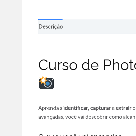
Descrição
Curso de Phot
Aprenda a
identificar
,
capturar
e
extrair
o
avançadas, você vai descobrir como alcan