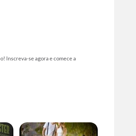
o! Inscreva-se agora e comece a