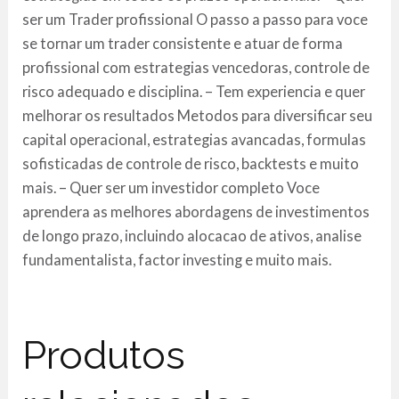
ser um Trader profissional O passo a passo para voce
se tornar um trader consistente e atuar de forma
profissional com estrategias vencedoras, controle de
risco adequado e disciplina. – Tem experiencia e quer
melhorar os resultados Metodos para diversificar seu
capital operacional, estrategias avancadas, formulas
sofisticadas de controle de risco, backtests e muito
mais. – Quer ser um investidor completo Voce
aprendera as melhores abordagens de investimentos
de longo prazo, incluindo alocacao de ativos, analise
fundamentalista, factor investing e muito mais.
Produtos