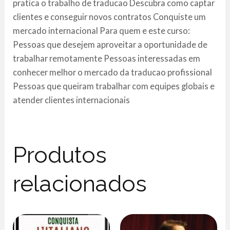
pratica o trabalho de traducao Descubra como captar
clientes e conseguir novos contratos Conquiste um
mercado internacional Para quem e este curso:
Pessoas que desejem aproveitar a oportunidade de
trabalhar remotamente Pessoas interessadas em
conhecer melhor o mercado da traducao profissional
Pessoas que queiram trabalhar com equipes globais e
atender clientes internacionais
Produtos
relacionados