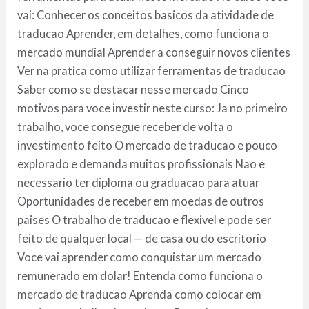
vai: Conhecer os conceitos basicos da atividade de
traducao Aprender, em detalhes, como funciona o
mercado mundial Aprender a conseguir novos clientes
Ver na pratica como utilizar ferramentas de traducao
Saber como se destacar nesse mercado Cinco
motivos para voce investir neste curso: Ja no primeiro
trabalho, voce consegue receber de volta o
investimento feito O mercado de traducao e pouco
explorado e demanda muitos profissionais Nao e
necessario ter diploma ou graduacao para atuar
Oportunidades de receber em moedas de outros
paises O trabalho de traducao e flexivel e pode ser
feito de qualquer local — de casa ou do escritorio
Voce vai aprender como conquistar um mercado
remunerado em dolar! Entenda como funciona o
mercado de traducao Aprenda como colocar em