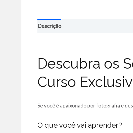
Descrição
Descubra os S
Curso Exclusi
Se você é apaixonado por fotografia e des
O que você vai aprender?