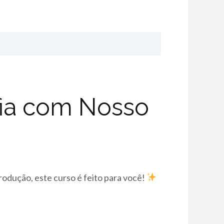
fia com Nosso
rodução, este curso é feito para você!