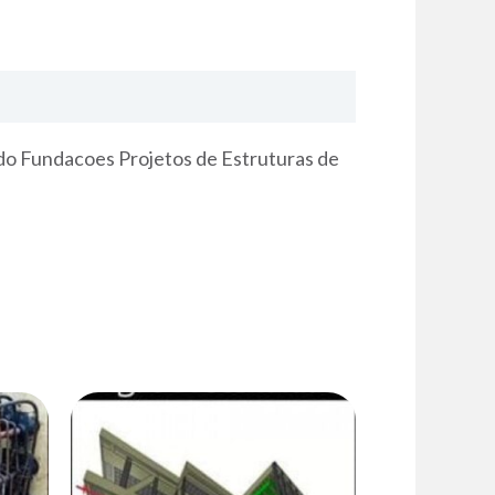
 Fundacoes Projetos de Estruturas de