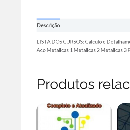
Descrição
LISTA DOS CURSOS: Calculo e Detalhame
Aco Metalicas 1 Metalicas 2 Metalicas 3 
Produtos rela