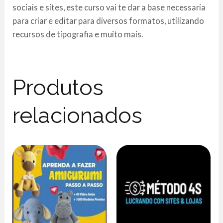
sociais e sites, este curso vai te dar a base necessaria
para criar e editar para diversos formatos, utilizando
recursos de tipografia e muito mais.
Produtos
relacionados