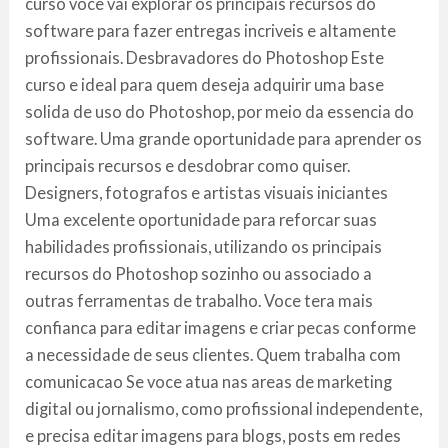
curso voce vai explorar os principais recursos do
software para fazer entregas incriveis e altamente
profissionais. Desbravadores do Photoshop Este
curso e ideal para quem deseja adquirir uma base
solida de uso do Photoshop, por meio da essencia do
software. Uma grande oportunidade para aprender os
principais recursos e desdobrar como quiser.
Designers, fotografos e artistas visuais iniciantes
Uma excelente oportunidade para reforcar suas
habilidades profissionais, utilizando os principais
recursos do Photoshop sozinho ou associado a
outras ferramentas de trabalho. Voce tera mais
confianca para editar imagens e criar pecas conforme
a necessidade de seus clientes. Quem trabalha com
comunicacao Se voce atua nas areas de marketing
digital ou jornalismo, como profissional independente,
e precisa editar imagens para blogs, posts em redes